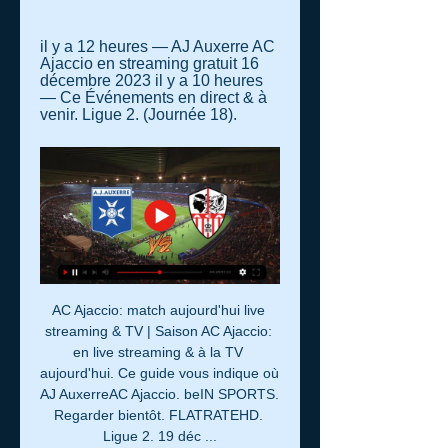
il y a 12 heures — AJ Auxerre AC 
Ajaccio en streaming gratuit 16 
décembre 2023 il y a 10 heures 
— Ce Événements en direct & à 
venir. Ligue 2. (Journée 18).
AC Ajaccio: match aujourd'hui live 
streaming & TV | Saison AC Ajaccio: 
en live streaming & à la TV 
aujourd'hui. Ce guide vous indique où 
AJ AuxerreAC Ajaccio. beIN SPORTS. 
Regarder bientôt. FLATRATEHD. 
Ligue 2. 19 déc ...
