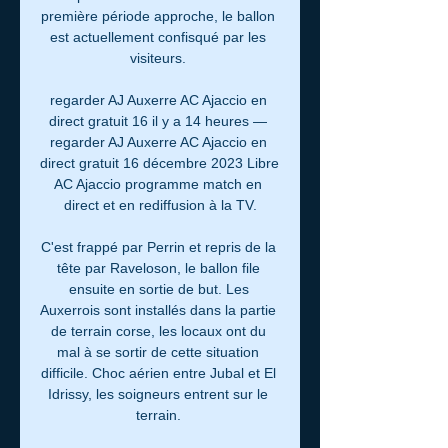
première période approche, le ballon 
est actuellement confisqué par les 
visiteurs. 

regarder AJ Auxerre AC Ajaccio en 
direct gratuit 16 il y a 14 heures — 
regarder AJ Auxerre AC Ajaccio en 
direct gratuit 16 décembre 2023 Libre 
AC Ajaccio programme match en 
direct et en rediffusion à la TV.

C'est frappé par Perrin et repris de la 
tête par Raveloson, le ballon file 
ensuite en sortie de but. Les 
Auxerrois sont installés dans la partie 
de terrain corse, les locaux ont du 
mal à se sortir de cette situation 
difficile. Choc aérien entre Jubal et El 
Idrissy, les soigneurs entrent sur le 
terrain. 
