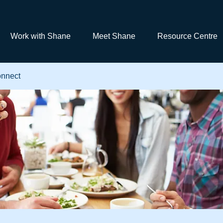
Work with Shane
Meet Shane
Resource Centre
nnect